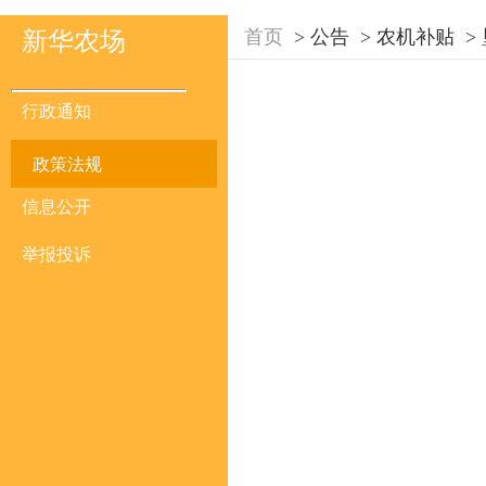
首页
>
公告
>
农机补贴
>
新华农场
行政通知
政策法规
信息公开
举报投诉