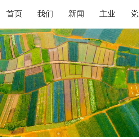
首页
我们
新闻
主业
党