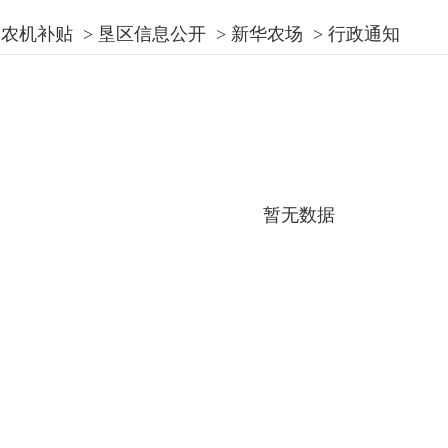
农机补贴
>
垦区信息公开
>
新华农场
>
行政通知
暂无数据