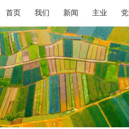
首页
我们
新闻
主业
党