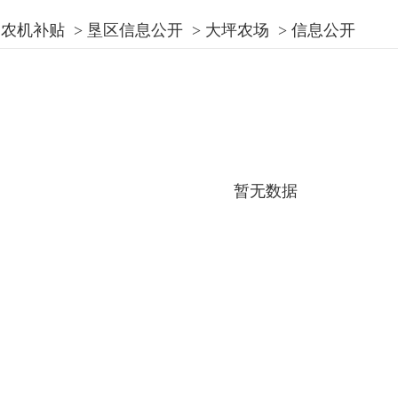
农机补贴
>
垦区信息公开
>
大坪农场
>
信息公开
暂无数据