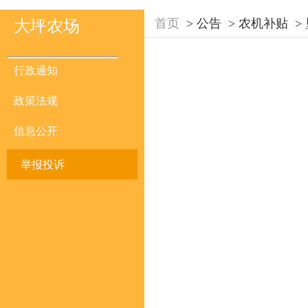
首页
>
公告
>
农机补贴
>
大坪农场
行政通知
政策法规
信息公开
举报投诉