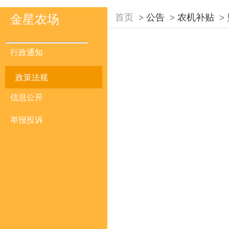
首页
>
公告
>
农机补贴
>
金星农场
行政通知
政策法规
信息公开
举报投诉