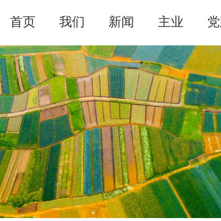
首页
我们
新闻
主业
党