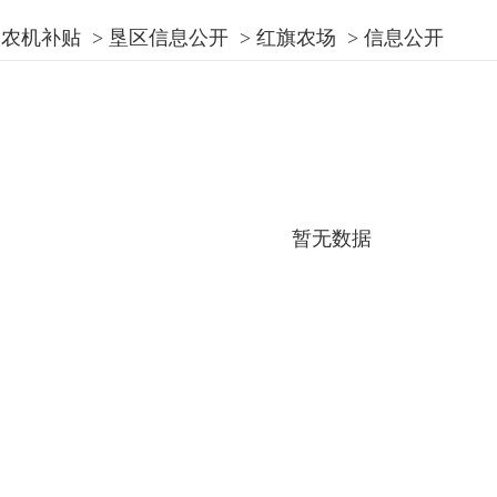
农机补贴
>
垦区信息公开
>
红旗农场
>
信息公开
暂无数据