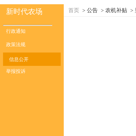
首页
>
公告
>
农机补贴
>
新时代农场
行政通知
政策法规
信息公开
举报投诉