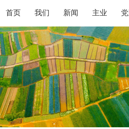
首页
我们
新闻
主业
党