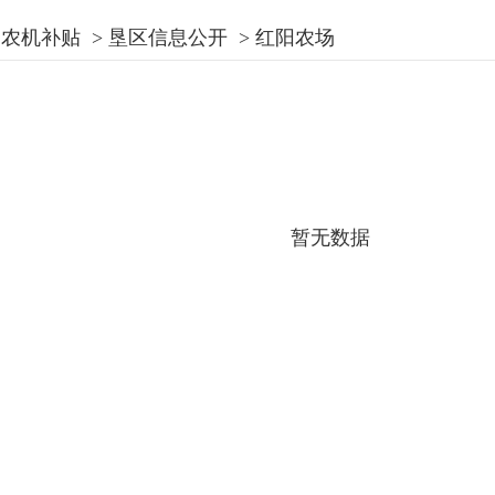
农机补贴
>
垦区信息公开
>
红阳农场
暂无数据