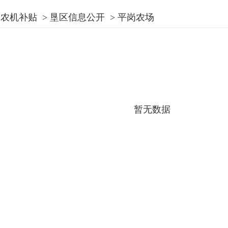
农机补贴
>
垦区信息公开
>
平岗农场
暂无数据