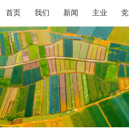
首页
我们
新闻
主业
党