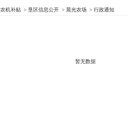
农机补贴
>
垦区信息公开
>
晨光农场
>
行政通知
暂无数据