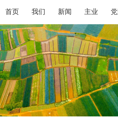
首页
我们
新闻
主业
党