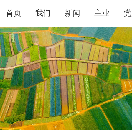
首页
我们
新闻
主业
党