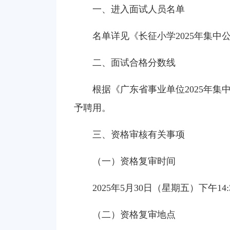
一、进入面试人员名单
名单详见《长征小学2025年集
二、面试合格分数线
根据《广东省事业单位2025年
予聘用。
三、资格审核有关事项
（一）资格复审时间
2025年5月30日（星期五）下午14:30
（二）资格复审地点