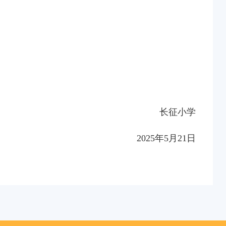
长征小学
2025年5月21日