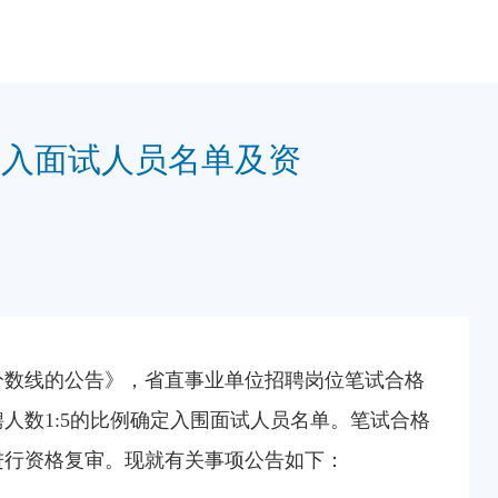
进入面试人员名单及资
分数线的公告》，省直事业单位招聘岗位笔试合格
人数1:5的比例确定入围面试人员名单。笔试合格
进行资格复审。现就有关事项公告如下：