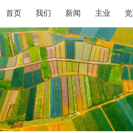
首页
我们
新闻
主业
党