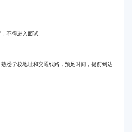
审，不得进入面试。
、熟悉学校地址和交通线路，预足时间，提前到达