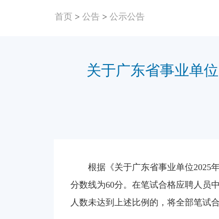
首页
>
公告
>
公示公告
关于广东省事业单位
根据《关于广东省事业单位202
分数线为60分。在笔试合格应聘人员
人数未达到上述比例的，将全部笔试