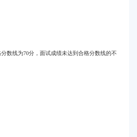
格分数线为70分，面试成绩未达到合格分数线的不