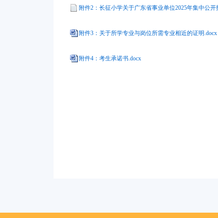
附件2：长征小学关于广东省事业单位2025年集中公开招
附件3：关于所学专业与岗位所需专业相近的证明.docx
附件4：考生承诺书.docx