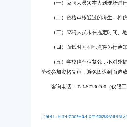
（一）应聘人员须本人到现场进
（二）资格审核通过的考生，将
（三）应聘人员未在规定时间、
（四）面试时间和地点将另行通
（五）学校停车位紧张，不对外
学校参加资格复审，避免因迟到而造
咨询电话：020-87290700（仅
附件1：长征小学2025年集中公开招聘高校毕业生进入面试