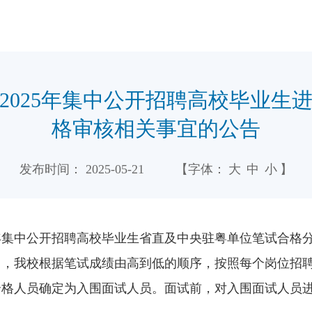
2025年集中公开招聘高校毕业生
格审核相关事宜的公告
发布时间：
2025-05-21
【字体：
大
中
小
】
5年集中公开招聘高校毕业生省直及中央驻粤单位笔试合格
中，我校根据笔试成绩由高到低的顺序，按照每个岗位招聘
合格人员确定为入围面试人员。面试前，对入围面试人员