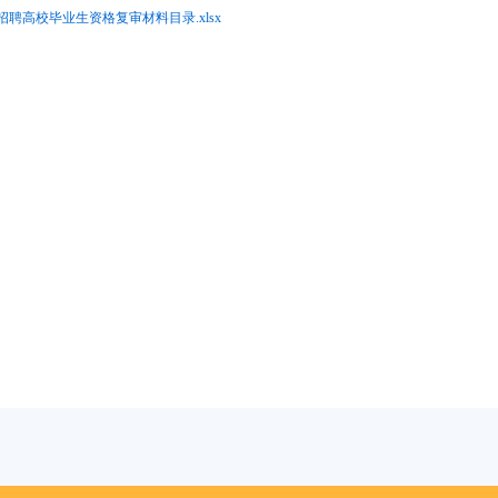
聘高校毕业生资格复审材料目录.xlsx