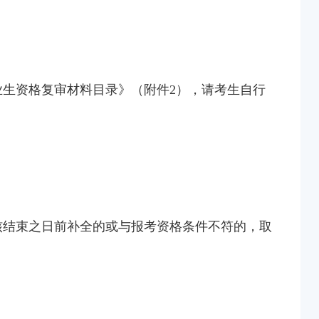
业生资格复审材料目录》（附件2），请考生自行
核结束之日前补全的或与报考资格条件不符的，取