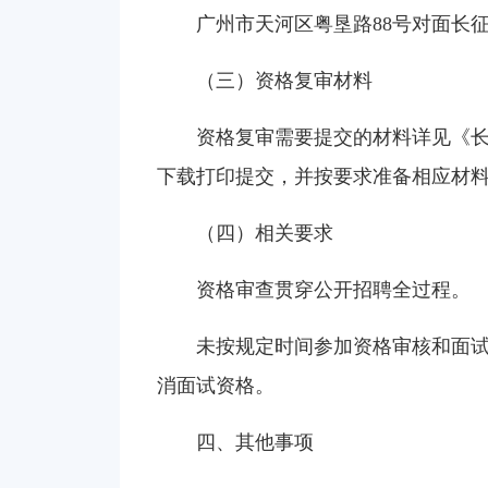
广州市天河区粤垦路88号对面长
（三）资格复审材料
资格复审需要提交的材料详见《长
下载打印提交，并按要求准备相应材
（四）相关要求
资格审查贯穿公开招聘全过程。
未按规定时间参加资格审核和面
消面试资格。
四、其他事项