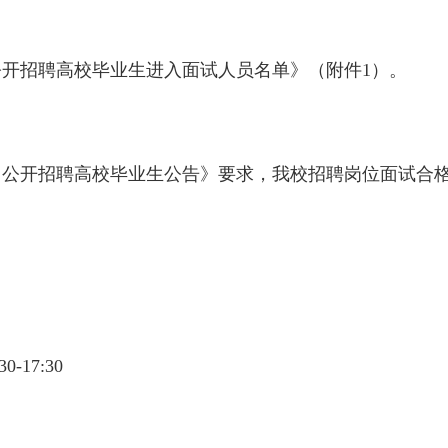
中公开招聘高校毕业生进入面试人员名单》（附件1）。
集中公开招聘高校毕业生公告》要求，我校招聘岗位面试合
-17:30