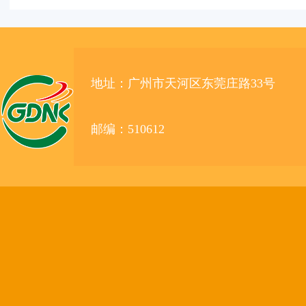
地址：广州市天河区东莞庄路33号
邮编：510612