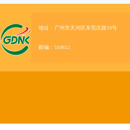
地址：广州市天河区东莞庄路33号
邮编：510612