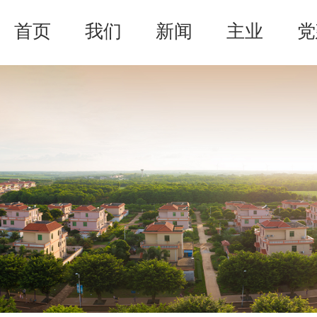
首页
我们
新闻
主业
党