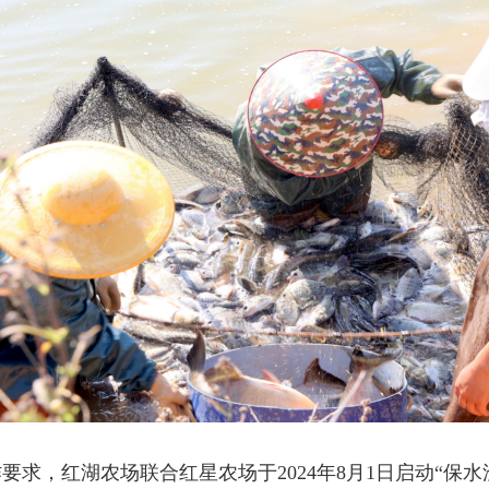
要求，红湖农场联合红星农场于2024年8月1日启动“保