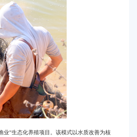
水渔业”生态化养殖项目。该模式以水质改善为核