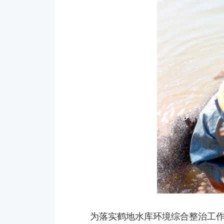
为落实鹤地水库环境综合整治工作