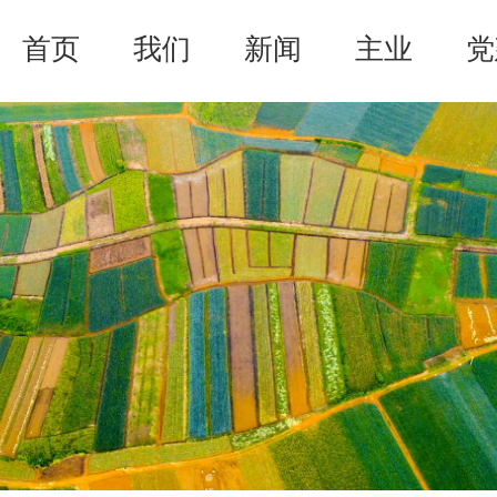
首页
我们
新闻
主业
党