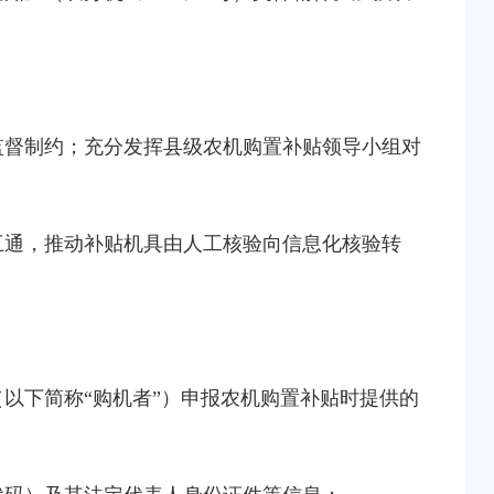
监督制约；充分发挥县级农机购置补贴领导小组对
互通，推动补贴机具由人工核验向信息化核验转
以下简称“购机者”）申报农机购置补贴时提供的