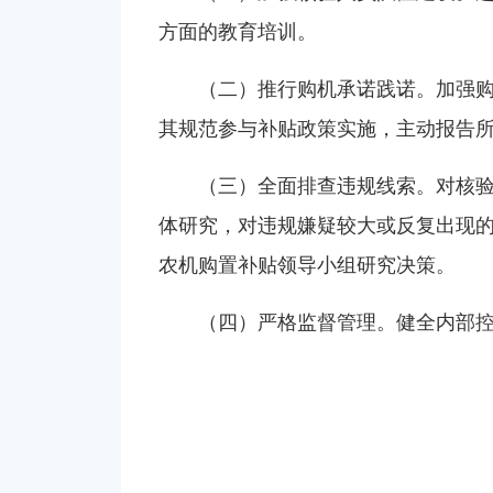
方面的教育培训。
（二）推行购机承诺践诺。加强
其规范参与补贴政策实施，主动报告
（三）全面排查违规线索。对核
体研究，对违规嫌疑较大或反复出现
农机购置补贴领导小组研究决策。
（四）严格监督管理。健全内部