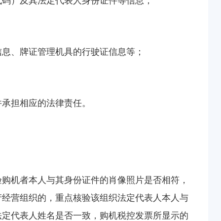
代码）及其法定代表人身份证件等信息；
信息、牌证管理机具的行驶证信息等；
并承担相应的法律责任。
验购机者本人与其身份证件的肖像照片是否相符，
产经营组织的，重点核验该组织法定代表人本人与
法定代表人姓名是否一致，购机税控发票所显示的