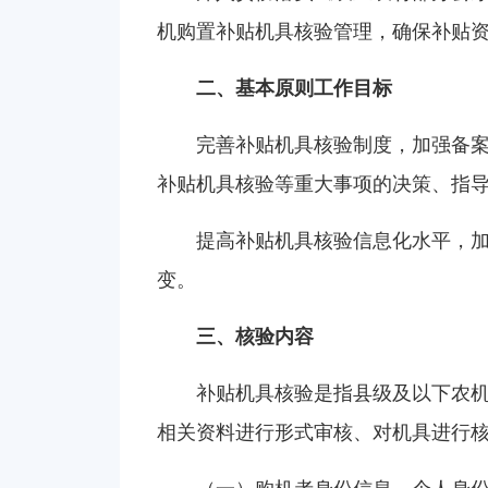
机购置补贴机具核验管理，确保补贴
二、基本原则工作目标
完善补贴机具核验制度，加强备
补贴机具核验等重大事项的决策、指
提高补贴机具核验信息化水平，
变。
三、核验内容
补贴机具核验是指县级及以下农机
相关资料进行形式审核、对机具进行