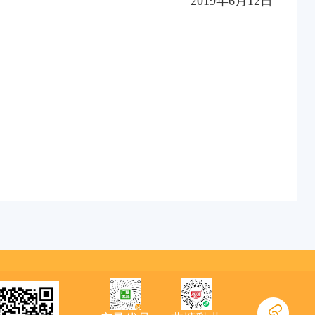
2019年6月12日