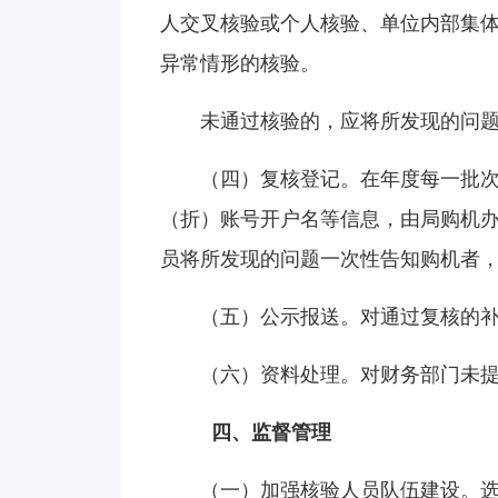
人交叉核验或个人核验、单位内部集
异常情形的核验。
未通过核验的，应将所发现的问
（四）复核登记。在年度每一批
（折）账号开户名等信息，由局购机
员将所发现的问题一次性告知购机者
（五）公示报送。对通过复核的补
（六）资料处理。对财务部门未提
四、监督管理
（一）加强核验人员队伍建设。