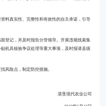
请资料真实性、完整性和有效性的自主承诺，引导
书面登记，并及时报告分管领导。开展违规线索集
补贴机具核验争议处理等重大事项，及时报请县级
查找风险点，制定防控措施。
湛垦现代农业公司