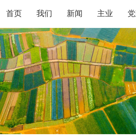
首页
我们
新闻
主业
党