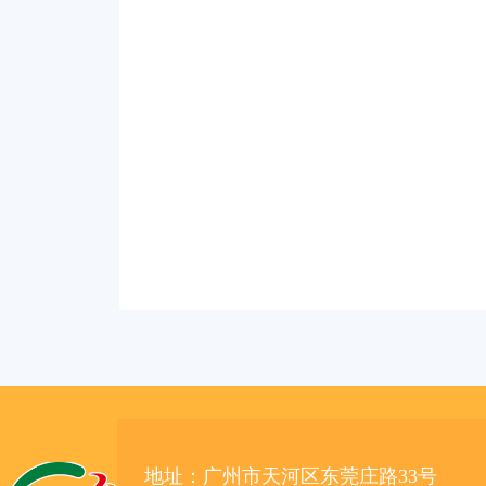
地址：广州市天河区东莞庄路33号