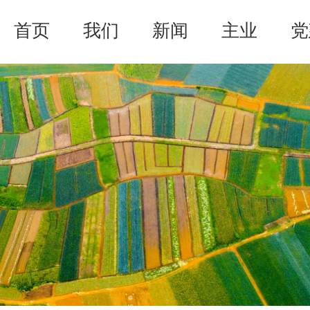
首页
我们
新闻
主业
党