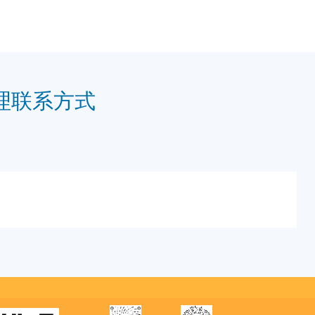
理联系方式