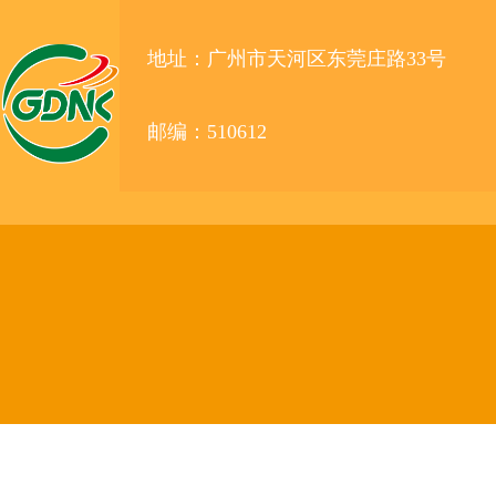
地址：广州市天河区东莞庄路33号
邮编：510612