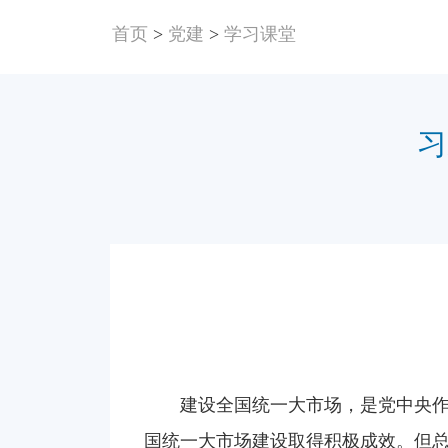
首页
>
党建
>
学习课堂
习
建设全国统一大市场，是党中央
国统一大市场建设取得积极成效。但