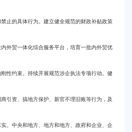
和禁止的具体行为。建立健全规范的财政补贴政策
设内外贸一体化综合服务平台，培育一批内外贸优
的刚性约束。持续开展规范涉企执法专项行动。健
招商引资、搞地方保护、新官不理旧账等行为，及
落实。中央和地方、地方和地方、政府和企业、企