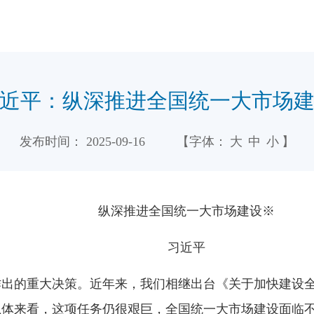
近平：纵深推进全国统一大市场
发布时间：
2025-09-16
【字体：
大
中
小
】
纵深推进全国统一大市场建设※
习近平
作出的重大决策。近年来，我们相继出台《关于加快建设
总体来看，这项任务仍很艰巨，全国统一大市场建设面临