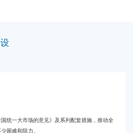
建设
全国统一大市场的意见》及系列配套措施，推动全
不少困难和阻力。