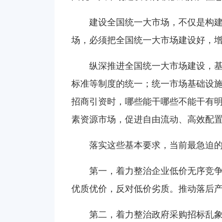
建设全国统一大市场，不仅是构
场，必须把全国统一大市场建设好，
纵深推进全国统一大市场建设，基
标准等制度的统一；统一市场基础设
招商引资时，哪些能干哪些不能干有
素资源市场，促进自由流动、高效配置
落实这些基本要求，当前最急迫
第一，着力整治企业低价无序竞争
优质优价，反对低价劣质。推动落后
第二，着力整治政府采购招标乱