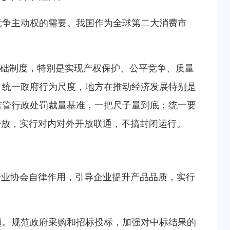
竞争主动权的需要。我国作为全球第二大消费市
基础制度，特别是实现产权保护、公平竞争、质量
；统一政府行为尺度，地方在推动经济发展特别是
监管行政处罚裁量基准，一把尺子量到底；统一要
开放，实行对内对外开放联通，不搞封闭运行。
行业协会自律作用，引导企业提升产品品质，实行
题。规范政府采购和招标投标，加强对中标结果的