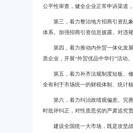
公平性审查，健全企业正常申诉渠道
第三，着力整治地方招商引资乱
体系。加强招商引资信息披露。对违
第四，着力推动内外贸一体化发
质企业，开展“外贸优品中华行”活动
第五，着力补齐法规制度短板。
全有利于市场统一的财税体制、统计
第六，着力纠治政绩观偏差。完
时批评纠正，对性质恶劣的严肃追究
建设全国统一大市场，既是攻坚