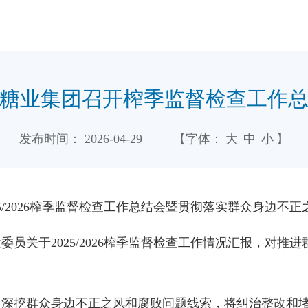
糖业集团召开榨季监督检查工作
发布时间：
2026-04-29
【字体：
大
中
小
】
5/2026榨季监督检查工作总结会暨贯彻落实群众身边
员关于2025/2026榨季监督检查工作情况汇报，对
，深挖群众身边不正之风和腐败问题线索，将纠治整改和