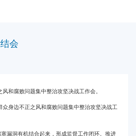
总结会
不正之风和腐败问题集中整治攻坚决战工作会。
推进群众身边不正之风和腐败问题集中整治攻坚决战工
堵塞漏洞有机结合起来，形成监督工作闭环。推进