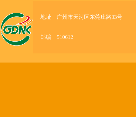
地址：广州市天河区东莞庄路33号
邮编：510612