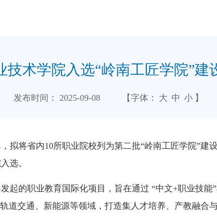
业技术学院入选“岭南工匠学院”建
发布时间：
2025-09-08
【字体：
大
中
小
】
，拟将省内10所职业院校列为第二批“岭南工匠学院”建
院入选。
发起的职业教育国际化项目，旨在通过 “中文+职业技能
焦轨道交通、新能源等领域，打造集人才培养、产教融合与