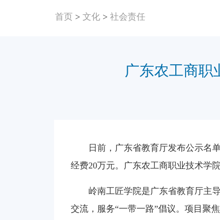
首页
>
文化
>
社会责任
广东农工商职
日前，广东省教育厅发布公示名单
经费20万元。广东农工商职业技术学
岭南工匠学院是广东省教育厅主导
交流，服务“一带一路”倡议。项目聚