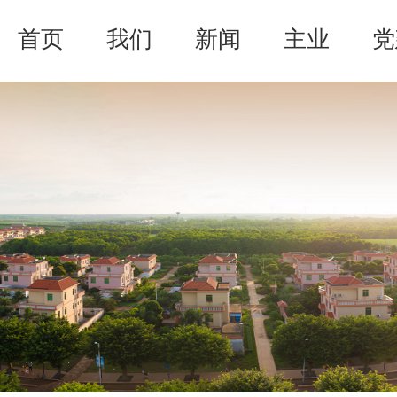
首页
我们
新闻
主业
党