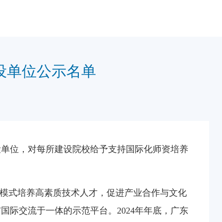
设单位公示名单
设单位，对每所建设院校给予支持国际化师资培养
”模式培养高素质技术人才，促进产业合作与文化
国际交流于一体的示范平台。2024年年底，广东